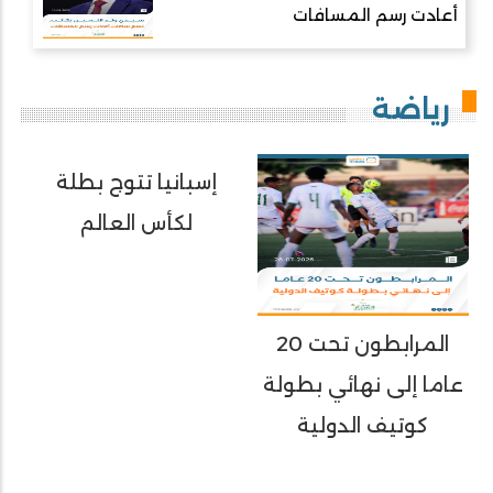
أعادت رسم المسافات
رياضة
إسبانيا تتوج بطلة
لكأس العالم
المرابطون تحت 20
عاما إلى نهائي بطولة
كوتيف الدولية