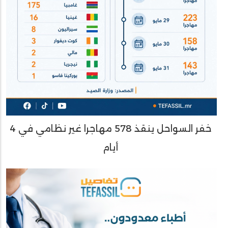
خفر السواحل ينقذ 578 مهاجرا غير نظامي في 4
أيام