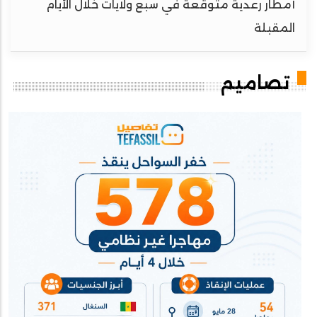
أمطار رعدية متوقعة في سبع ولايات خلال الأيام
المقبلة
تصاميم