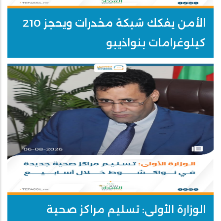
الأمن يفكك شبكة مخدرات ويحجز 210
كيلوغرامات بنواذيبو
الوزارة الأولى: تسليم مراكز صحية