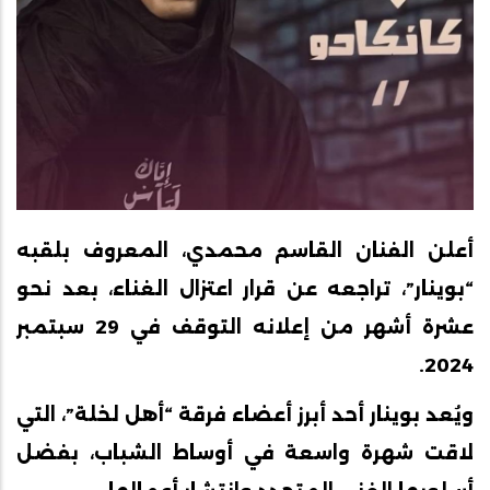
أعلن الفنان القاسم محمدي، المعروف بلقبه
“بوينار”، تراجعه عن قرار اعتزال الغناء، بعد نحو
عشرة أشهر من إعلانه التوقف في 29 سبتمبر
2024.
ويُعد بوينار أحد أبرز أعضاء فرقة “أهل لخلة”، التي
لاقت شهرة واسعة في أوساط الشباب، بفضل