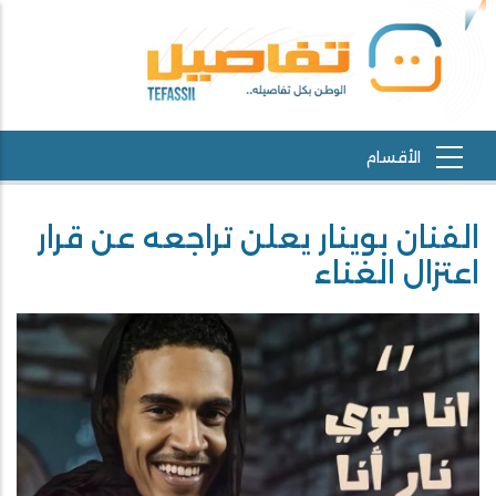
الفنان بوينار يعلن تراجعه عن قرار
اعتزال الغناء