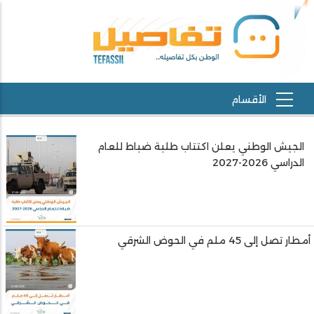
الجيش الوطني يعلن اكتتاب طلبة ضباط للعام
الدراسي 2026-2027
أمطار تصل إلى 45 ملم في الحوض الشرقي