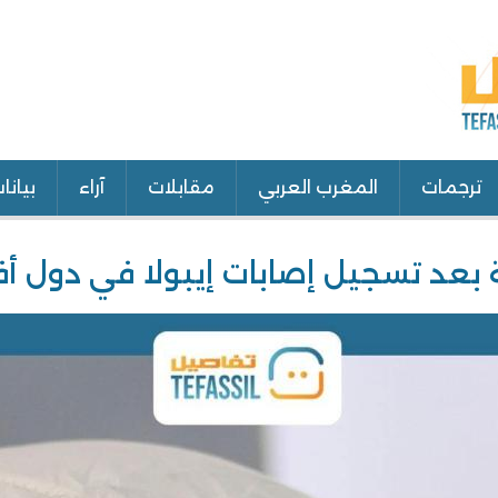
ترجمات
المغرب العربي
مقابلات
آراء
بيانا
ة بعد تسجيل إصابات إيبولا في دول أ