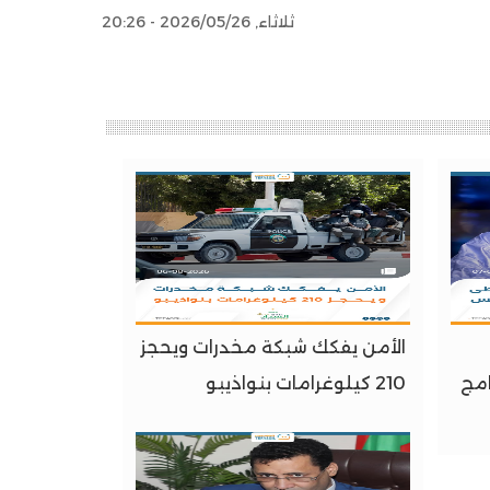
ثلاثاء, 2026/05/26 - 20:26
الأمن يفكك شبكة مخدرات ويحجز
امج
210 كيلوغرامات بنواذيبو