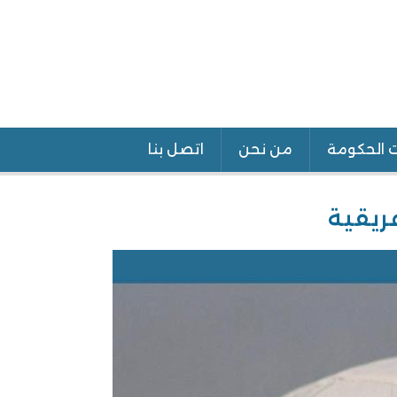
ت الحكومة
من نحن
اتصل بنا
فريقية