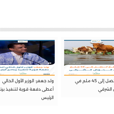
أمطار تصل إلى 45 ملم في
ولد جعفر: الوزير الأول الحالي
الشرقي
أعطى دفعة قوية لتنفيذ برن
الرئيس