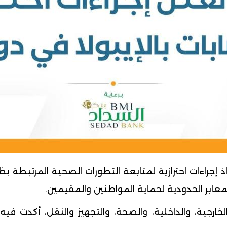
اتخاذ إجراءات احترازية لمتابعة التطورات الصحية المرتبط
لمعابر الحدودية لحماية المواطنين والمقيمين.
ارجية، والداخلية، والصحة، والتجهيز والنقل، أكدت فيه 