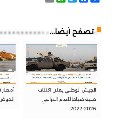
تصفح أيضا...
الجيش الوطني يعلن اكتتاب
طلبة ضباط للعام الدراسي
الحوض 
2026-2027