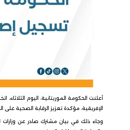
أعلنت الحكومة الموريتانية، اليوم الثلاثاء، 
الإفريقية، مؤكدة تعزيز الرقابة الصحية على ا
وجاء ذلك في بيان مشترك صادر عن وزارات الخ