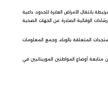
بطة بانتقال الأمراض العابرة للحدود، داعية
رشادات الوقائية الصادرة عن الجهات الصحية
جدات المتعلقة بالوباء، وجمع المعلومات
متابعة أوضاع المواطنين الموريتانيين في