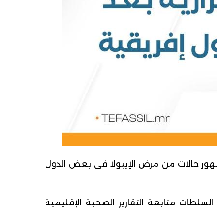
ة بظهور حالات من مرض الإيبولا في بعض الدول
السلطات متابعة التقارير الصحية الإقليمية