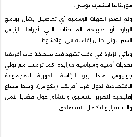
موريتانيا استمرت يومين.
ولم تصدر الجهات الرسمية أي تفاصيل بشأن برنامج
الزيارة أو طبيعة المباحثات التي أجراها الرئيس
السيراليوني خلال إقامته في نواكشوط.
وتأتي الزيارة في وقت تشهد فيه منطقة غرب أفريقيا
تحديات أمنية وسياسية متزايدة، كما تزامنت مع تولي
جوليوس مادا بيو الرئاسة الدورية للمجموعة
الاقتصادية لدول غرب أفريقيا (إيكواس)، وسط مساعٍ
إقليمية لتعزيز التنسيق والتشاور حول قضايا الأمن
والاستقرار والتكامل الاقتصادي.