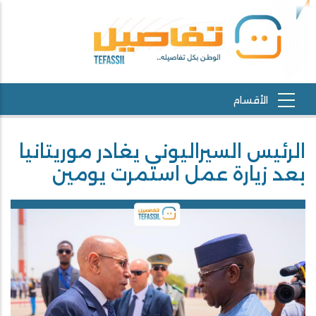
الرئيس السيراليوني يغادر موريتانيا
بعد زيارة عمل استمرت يومين