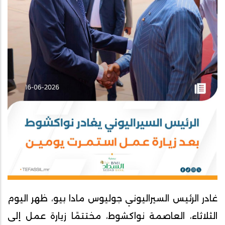
غادر الرئيس السيراليوني جوليوس مادا بيو، ظهر اليوم
الثلاثاء، العاصمة نواكشوط، مختتمًا زيارة عمل إلى