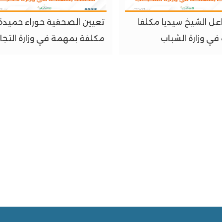
عل الشيخ سيديا مكلفا
تعيين الصحفية حوراء حميدة
ي وزارة الشباب
مكلفة بمهمة في وزارة التجار