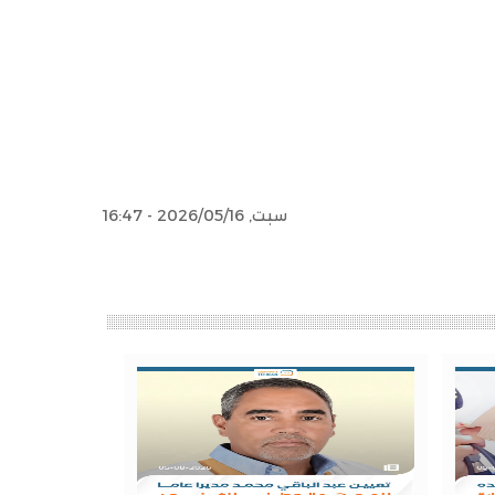
سبت, 2026/05/16 - 16:47