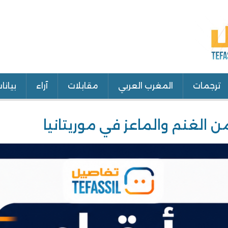
ترجمات
المغرب العربي
مقابلات
آراء
بيانا