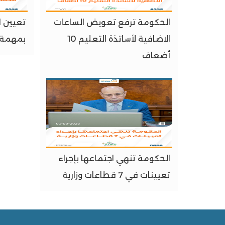
الحكومة ترفع تعويض الساعات
تعيين ا
الاضافية لأساتذة التعليم 10
بمهمة ف
أضعاف
الحكومة تنهي اجتماعها بإجراء
تعيينات في 7 قطاعات وزارية