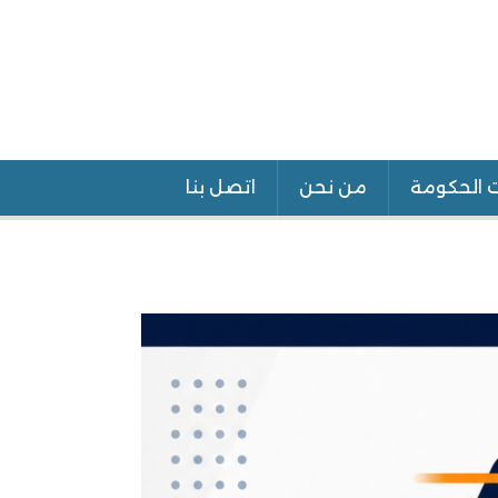
ت الحكومة
من نحن
اتصل بنا