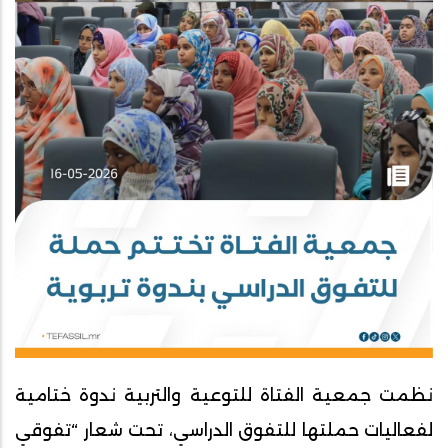
نظمت جمعية الفتاة للتوعية والتربية ندوة ختامية
لفعاليات حملتها للتفوق الدراسي، تحت شعار “تفوقي