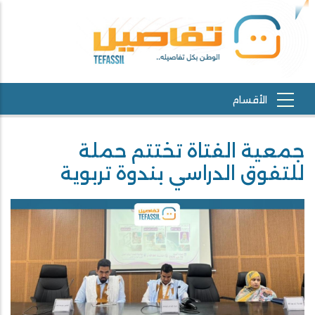
جمعية الفتاة تختتم حملة
للتفوق الدراسي بندوة تربوية