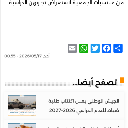
من منتسبات الجمعية لاستعراض تجاربهن الدراسية.
WhatsApp
Email
Facebook
Twitter
Share
أحد, 2026/05/17 - 00:55
تصفح أيضا...
الجيش الوطني يعلن اكتتاب طلبة
ضباط للعام الدراسي 2026-2027