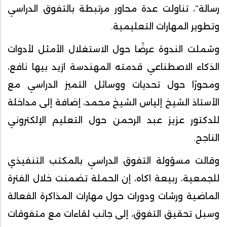
رسالة”، تناولت عدة محاور مرتبطة بالتفوق الدراسي
وتطوير المهارات التعليمية.
وشملت الندوة عرضًا حول الاستغلال الأمثل لأدوات
الذكاء الاصطناعي قدمته المهندسة ازيد بيها نافع،
ومحورًا حول تحديات ووسائل التميز الدراسي مع
الأستاذ الشيخ إلياس الشيخ محمد، إضافة إلى مداخلة
للدكتور عزيز عبد الرحمن حول التعليم الإلكتروني
الناجح.
وقالت مسؤولة التفوق الدراسي بالمكتب التنفيذي
للجمعية، ربيعة اكاه، إن الحملة تضمنت خلال الفترة
الماضية ورشات ودورات حول مهارات المذاكرة الفعالة
وسبل تحقيق التفوق، إلى جانب لقاءات مع متفوقات