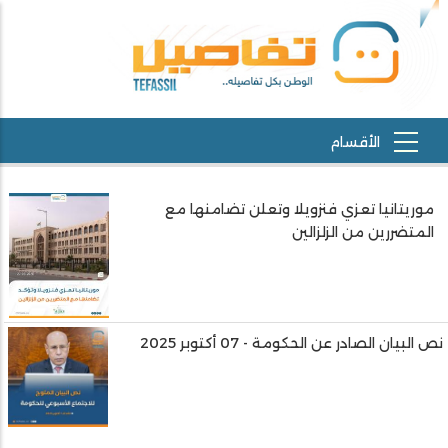
موريتانيا تعزي فنزويلا وتعلن تضامنها مع
المتضررين من الزلزالين
نص البيان الصادر عن الحكومة - 07 أكتوبر 2025