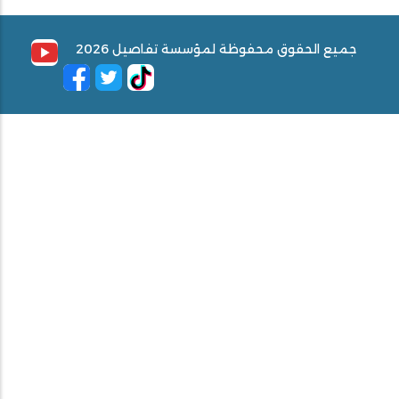
جميع الحقوق محفوظة لمؤسسة تفاصيل 2026