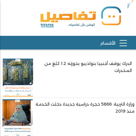
الدرك يوقف أجنبيا بنواذيبو بحوزته 1.2 كلغ من
المخدرات
وزارة التربية: 5866 حجرة دراسية جديدة دخلت الخدمة
منذ 2019