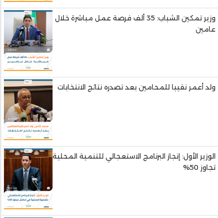
وزير تمكين الشباب: 35 ألف فرصة عمل مباشرة خلال
عامين
ولد أعمر نقيبا للمحامين بعد تصدره نتائج الانتخابات
الوزير الأول: إنجاز البرنامج الاستعجالي للتنمية المحلية
تجاوز 50%