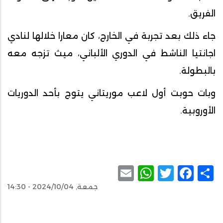
الفريق.
جاء ذلك بعد تجربة في الخارج، كان معارا خلالها لنادي
اجانتيا الناشط في الدوري الألباني، ميث تزجه معه
بالبطولة.
وبات حوبت أول لاعب موريتاني يتوج بأحد الدوريات
الأوروبية.
WhatsApp
Email
Facebook
Twitter
Share
جمعة, 2024/10/04 - 14:30