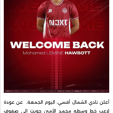
أعلن نادي الشمال أفسي، اليوم الجمعة، عن عودة
لاعب خط وسطه محمد الأمين حوبت إلى صفوف