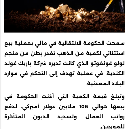
سمحت الحكومة الانتقالية في مالي بعملية بيع
استثنائي لكمية من الذهب تقدر بطن من منجم
لولو غونغوتو الذي كانت تديره شركة باريك غولد
الكندية، في عملية تهدف إلى التحكم في موارد
البلاد المعدنية.
وتبلغ قيمة الكمية التي أذنت الحكومة في
بيعها حوالي 106 ملايين دولار أميركي، لدفع
رواتب العمال، وتسديد الديون المتأخرة
للموردين.