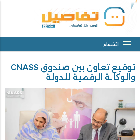
توقيع تعاون بين صندوق CNASS
والوكالة الرقمية للدولة