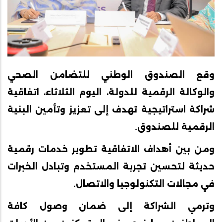
وقع الصندوق الوطني للتضامن الصحي
والوكالة الرقمية للدولة، اليوم الثلاثاء، اتفاقية
شراكة استراتيجية تهدف إلى تعزيز وتأمين البنية
الرقمية للصندوق.
ومن بين أهداف الاتفاقية تطوير خدمات رقمية
حديثة لتحسين تجربة المستخدم وتبادل الخبرات
في مجالات التكنولوجيا والاتصال.
وترمي
الشراكة
إلى
ضمان
وصول
كافة