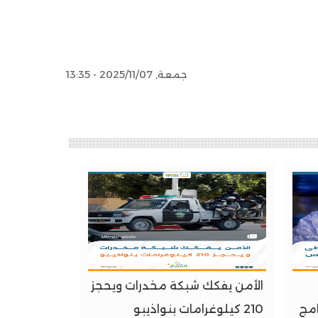
جمعة, 2025/11/07 - 13:35
الأمن يفكك شبكة مخدرات ويحجز
امج
210 كيلوغرامات بنواذيبو