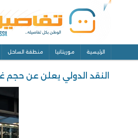
الرئيسية
موريتانيا
منطقة الساحل
Main
navigation
النقد الدولي يعلن عن حجم غ