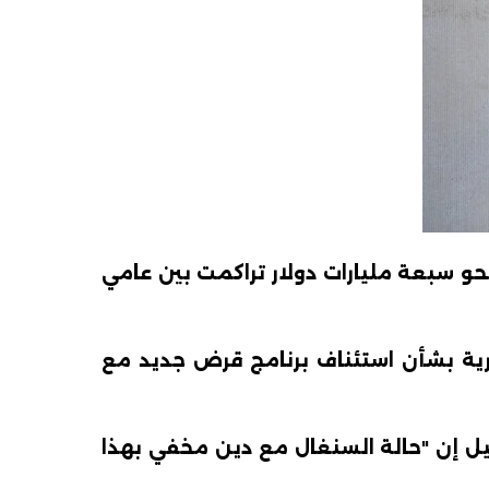
 سبعة مليارات دولار تراكمت بين عامي
رية بشأن استئناف برنامج قرض جديد مع
ل إن "حالة السنغال مع دين مخفي بهذا