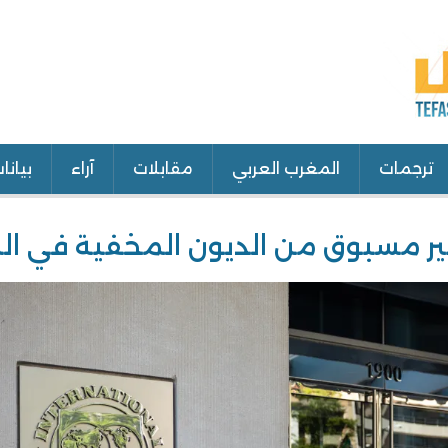
ترجمات
المغرب العربي
مقابلات
آراء
بيانا
ير مسبوق من الديون المخفية في ال