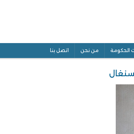
ت الحكومة
من نحن
اتصل بنا
سنغال