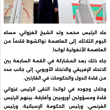
عاد الرئيس محمد ولد الشيخ الغزواني، مساء
اليوم الثلاثاء، إلى العاصمة نواكشوط قادماً من
العاصمة الأنغولية لواندا.
جاء ذلك بعد المشاركة في القمة السابعة بين
الاتحاد الإفريقي والاتحاد الأوروبي، إلى جانب عدد
من قادة الدول والحكومات في القارتين.
وخلال وجوده في لواندا، التقى الرئيس غزواني
قادة ومسؤولين أوروبيين وأفارقة، بينهم الرئيس
الفرنسي، ورئيس الحكومة الإسبانية، ورئيس