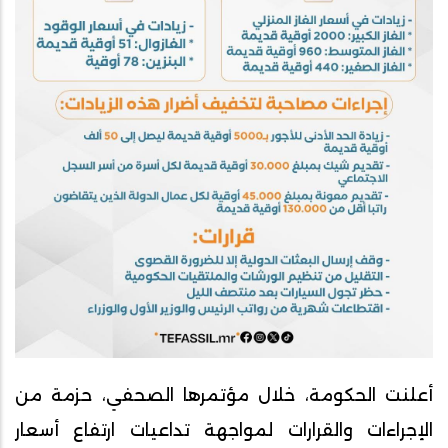
أعلنت الحكومة، خلال مؤتمرها الصحفي، حزمة من
الإجراءات والقرارات لمواجهة تداعيات ارتفاع أسعار