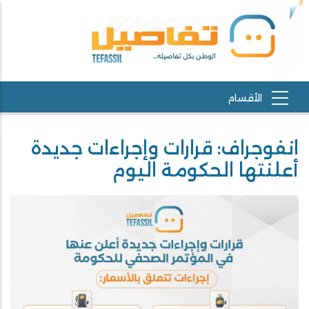
انفوجراف: قرارات وإجراءات جديدة
أعلنتها الحكومة اليوم