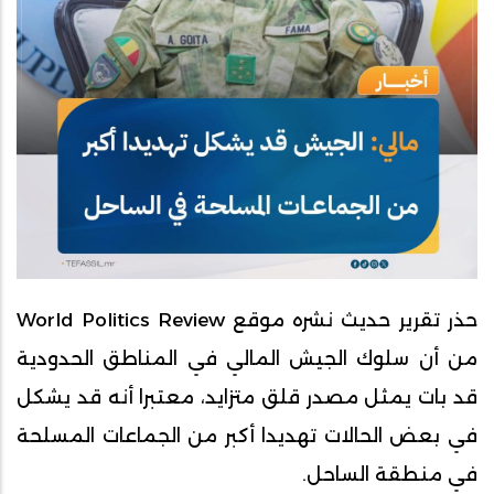
حذر تقرير حديث نشره موقع World Politics Review
من أن سلوك الجيش المالي في المناطق الحدودية
قد بات يمثل مصدر قلق متزايد، معتبرا أنه قد يشكل
في بعض الحالات تهديدا أكبر من الجماعات المسلحة
في منطقة الساحل.