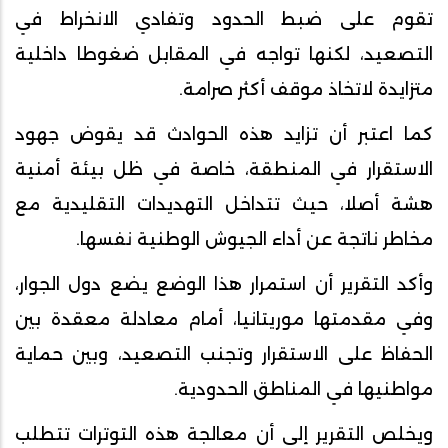
تقوم على ضبط الحدود وتفادي الانخراط في
التصعيد، لكنها تواجه في المقابل ضغوطا داخلية
متزايدة لاتخاذ موقف أكثر صرامة.
كما اعتبر أن تزايد هذه الحوادث قد يقوض جهود
الاستقرار في المنطقة، خاصة في ظل بيئة أمنية
هشة أصلا، حيث تتداخل التهديدات التقليدية مع
مخاطر ناتجة عن أداء الجيوش الوطنية نفسها.
وأكد التقرير أن استمرار هذا الوضع يضع دول الجوار،
وفي مقدمتها موريتانيا، أمام معادلة معقدة بين
الحفاظ على الاستقرار وتجنب التصعيد، وبين حماية
مواطنيها في المناطق الحدودية.
ويخلص التقرير إلى أن معالجة هذه التوترات تتطلب