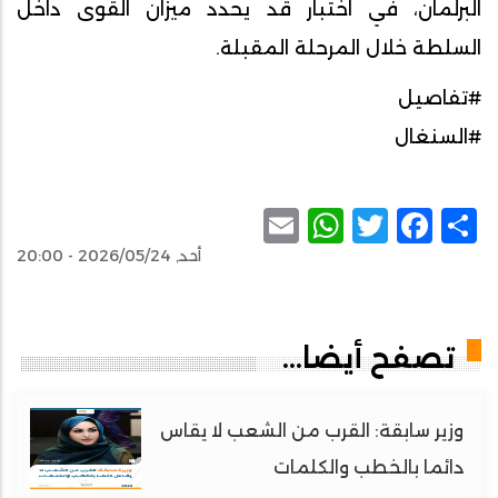
البرلمان، في اختبار قد يحدد ميزان القوى داخل
السلطة خلال المرحلة المقبلة.
#تفاصيل
#السنغال
WhatsApp
Email
Facebook
Twitter
Share
أحد, 2026/05/24 - 20:00
تصفح أيضا...
وزير سابقة: القرب من الشعب لا يقاس
دائما بالخطب والكلمات