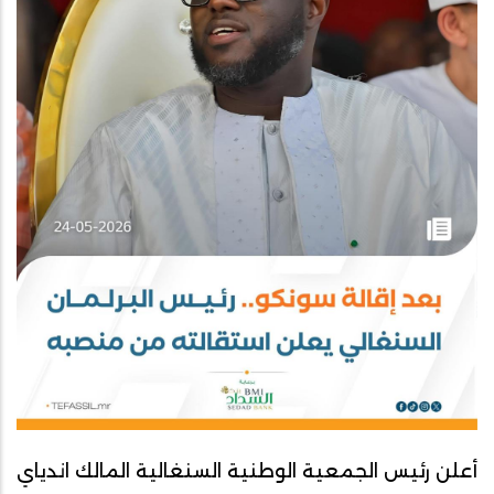
أعلن رئيس الجمعية الوطنية السنغالية المالك اندياي