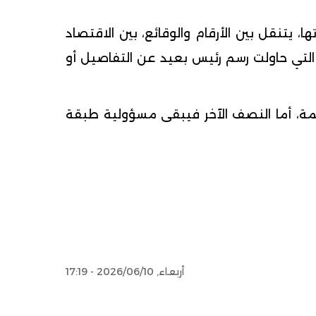
يتنقل بين الأرقام والوقائع، بين الاقتصاد
 التي حاولت رسم رئيس بعيد عن التفاصيل أو
مة، أما النصف الآخر فيبقى مسؤولية طبقة
أربعاء, 2026/06/10 - 17:19