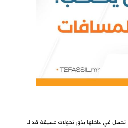
ا تحمل في داخلها بذور تحولات عميقة قد لا