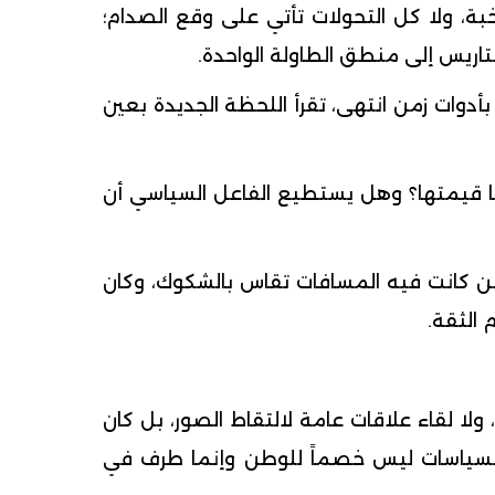
بة، ولا كل التحولات تأتي على وقع الصدام؛
تاريس إلى منطق الطاولة الواحدة.
بأدوات زمن انتهى، تقرأ اللحظة الجديدة بعين
ها قيمتها؟ وهل يستطيع الفاعل السياسي أن
زمن كانت فيه المسافات تقاس بالشكوك، وكان
 الثقة.
ا لقاء علاقات عامة لالتقاط الصور، بل كان
 السياسات ليس خصماً للوطن وإنما طرف في