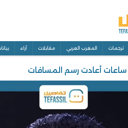
ترجمات
المغرب العربي
مقابلات
آراء
بيانا
ساعات أعادت رسم المسافات