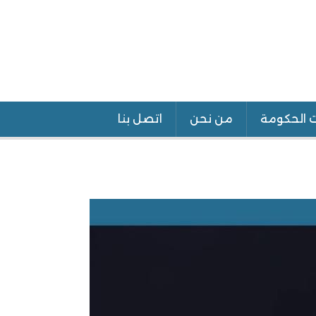
ت الحكومة
من نحن
اتصل بنا