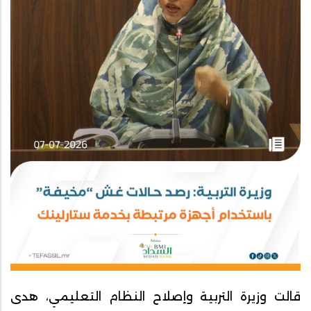
قالت وزيرة التربية وإصلاح النظام التعليمي، هدى