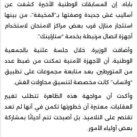
باباه، إن المسابقات الوطنية الأخيرة كشفت عن
أساليب غش جديدة وصفتها بـ”المخيفة”، من بينها
استئجار منازل قرب بعض مراكز الامتحان لاستخدام
أجهزة اتصال مرتبطة بخدمة “ستارلينك”.
وأضافت الوزيرة، خلال جلسة علنية بالجمعية
الوطنية، أن الأجهزة الأمنية تمكنت من ضبط عدد
من المتورطين، بعد متابعة مجموعات على تطبيق
“واتساب” كانت مخصصة لتنسيق محاولات الغش.
وأكدت أن مواجهة هذه الظاهرة تتطلب تغيير
العقليات، معتبرة أن خطورتها تكمن في أنها لم تعد
تقتصر على التلاميذ، بل أصبحت تتم أحيانًا بمشاركة
بعض أولياء الأمور.