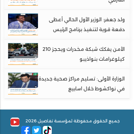
ولد جعفر: الوزير الأول الحالي أعطى
دفعة قوية لتنفيذ برنامج الرئيس
الأمن يفكك شبكة مخدرات ويحجز 210
كيلوغرامات بنواذيبو
الوزارة الأولى: تسليم مراكز صحية جديدة
في نواكشوط خلال اسابيع
جميع الحقوق محفوظة لمؤسسة تفاصيل 2026