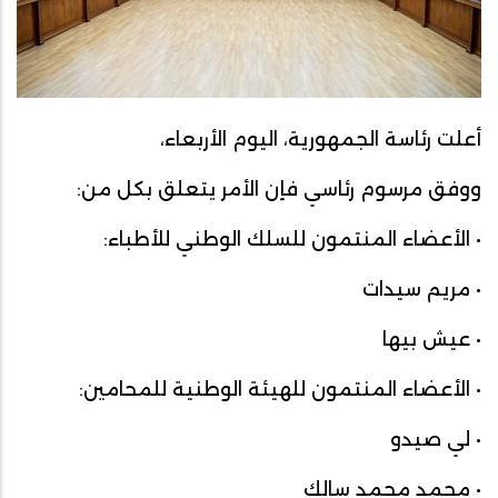
أعلت رئاسة الجمهورية، اليوم الأربعاء،
ووفق مرسوم رئاسي فإن الأمر يتعلق بكل من:
• الأعضاء المنتمون للسلك الوطني للأطباء:
• مريم سيدات
• عيش بيها
• الأعضاء المنتمون للهيئة الوطنية للمحامين:
• لي صيدو
• محمد محمد سالك