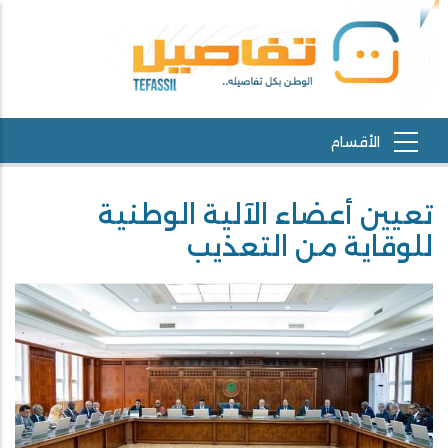
تعيين أعضاء الآلية الوطنية
للوقاية من التعذيب