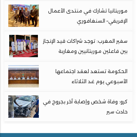
موريتانيا تشارك في منتدى الأعمال
الإفريقي– السنغافوري
سفير المغرب: توجد شراكات قيد الإنجاز
بين فاعلين موريتانيين ومغاربة
الحكومة تستعد لعقد اجتماعها
الأسبوعي يوم غد الثلاثاء
كرو: وفاة شخص وإصابة آخر بجروح في
حادث سير