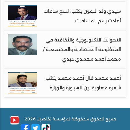
سيدي ولد النمين يكتب: تسع ساعات
أعادت رسم المسافات
التحوالت التكنولوجية والثقافية في
المنظومة االقتصادية والمجتمعية /
محمد أحمد محمدي ديدي
أحمد محمد فال أحمد محمد يكتب:
شعرة معاوية بين السبورة والوزارة
جميع الحقوق محفوظة لمؤسسة تفاصيل 2026