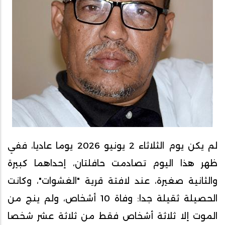
لم يكن يوم الثلاثاء 2 يونيو 2026 يوما عاديا، ففي
ظهر هذا اليوم تصادمت حافلتان، إحداهما كبيرة
والثانية صغيرة، عند لافتة قرية "الغشوات"، وكانت
الحصيلة ثقيلة جدا: وفاة 10 أشخاص، ولم ينج من
الموت إلا ثلاثة أشخاص فقط من ثلاثة عشر شخصا