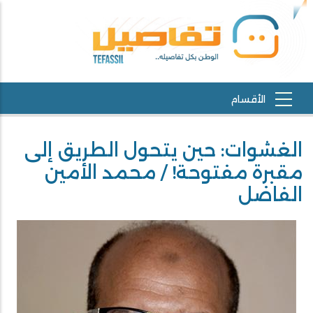
الغشوات: حين يتحول الطريق إلى
مقبرة مفتوحة! / محمد الأمين
الفاضل