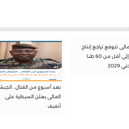
 مالى تتوقع تراجع إنتاج
الذهب إلى أقل من 60 طنا
 2029
بعد أسبوع من القتال...الجي
المالى يعلن السيطرة على
أنفيف