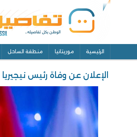
الرئيسية
موريتانيا
منطقة الساحل
Main
navigation
الإعلان عن وفاة رئيس نيجيريا