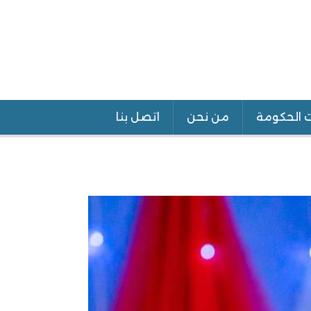
ت الحكومة
من نحن
اتصل بنا