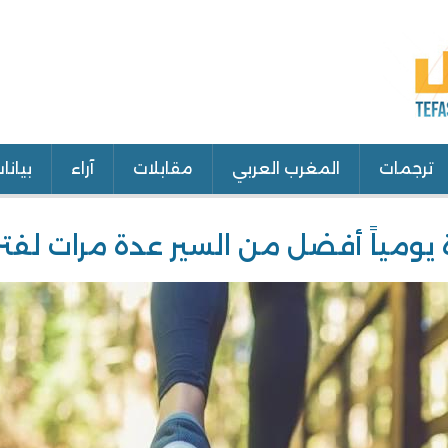
ترجمات
المغرب العربي
مقابلات
آراء
بيانا
يومياً أفضل من السير عدة مرات لفت