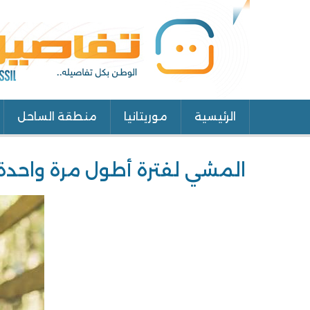
الرئيسية
موريتانيا
منطقة الساحل
Main
navigation
المشي لفترة أطول مرة واحدة 