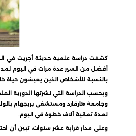
أفضل من السير عدة مرات في اليوم لمدة 
بالنسبة للأشخاص الذين يعيشون حياة خام
لمدة ثمانية آلاف خطوة في اليوم.
وعلى مدار قرابة عشر سنوات، تبين أن اح