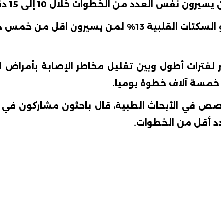
ر لفترات أطول وبين تقليل مخاطر الإصابة بأمراض 
خمسة آلاف خطوة يوميا.
 في الأبحاث الطبية، قال باحثون مشاركون في الد
د أقل من الخطوات.