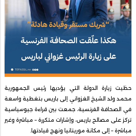
حظيت زيارة الدولة التي يؤديها رئيس الجمهورية
محمد ولد الشيخ الغزواني إلى باريس بتغطية واسعة
في الصحافة الفرنسية، جمعت بين قراءة جيوسياسية
تركز على مصالح باريس، وإشارات متكررة – مباشرة وغير
مباشرة – إلى مكانة موريتانيا ونهج قيادتها.