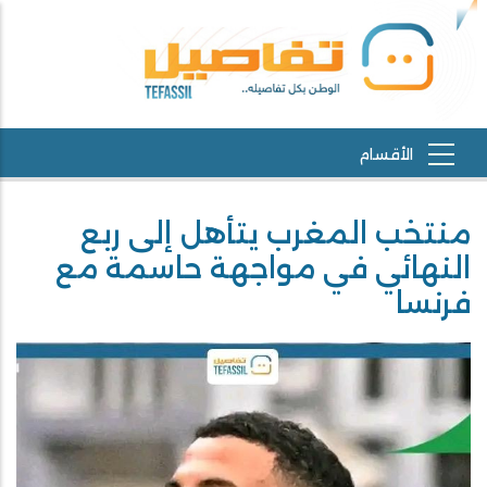
منتخب المغرب يتأهل إلى ربع
النهائي في مواجهة حاسمة مع
فرنسا