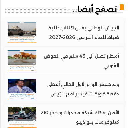
تصفح أيضا...
الجيش الوطني يعلن اكتتاب طلبة
ضباط للعام الدراسي 2026-2027
أمطار تصل إلى 45 ملم في الحوض
الشرقي
ولد جعفر: الوزير الأول الحالي أعطى
دفعة قوية لتنفيذ برنامج الرئيس
الأمن يفكك شبكة مخدرات ويحجز 210
كيلوغرامات بنواذيبو