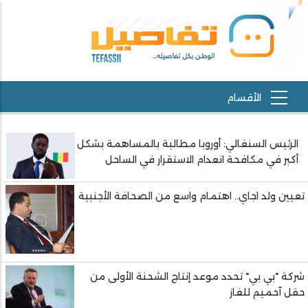
الرئيس السنغالي: أوروبا مطالبة بالمساهمة بشكل
أكبر في مكافحة انعدام الاستقرار في الساحل
تعيين ولد اجاي.. اهتمام واسع من الصحافة الأجنبية
شركة "بي بي" تحدد موعد إنتاج الشحنة الأولى من
حقل آحميم للغاز